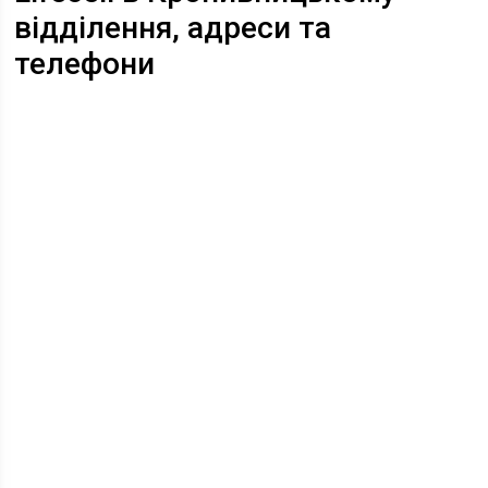
відділення, адреси та
телефони