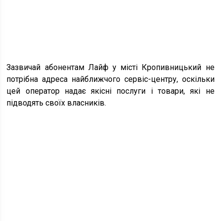
Зазвичай абонентам Лайф у місті Кропивницький не
потрібна адреса найближчого сервіс-центру, оскільки
цей оператор надає якісні послуги і товари, які не
підводять своїх власників.