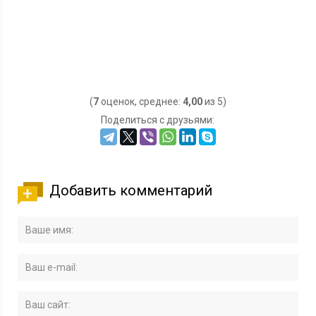
(
7
оценок, среднее:
4,00
из 5)
Поделиться с друзьями:
Добавить комментарий