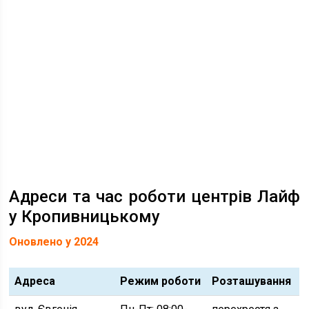
Адреси та час роботи центрів Лайф
у Кропивницькому
Оновлено у 2024
Адреса
Режим роботи
Розташування