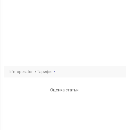
life-operator
Тарифи
Оценка статьи: