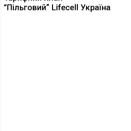
“Пільговий” Lifecell Україна