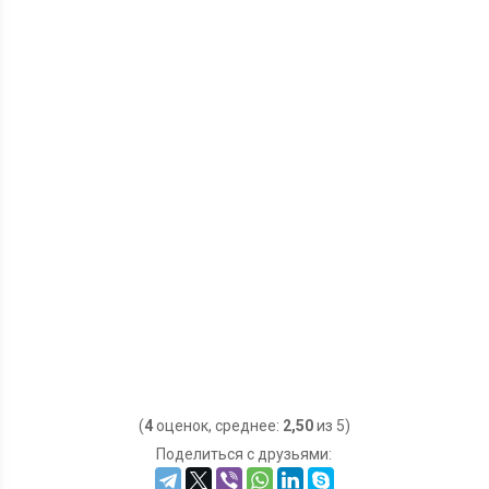
(
4
оценок, среднее:
2,50
из 5)
Поделиться с друзьями: