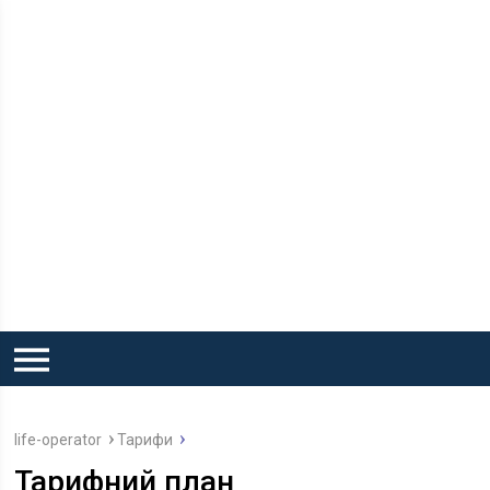
life-operator
Тарифи
Тарифний план