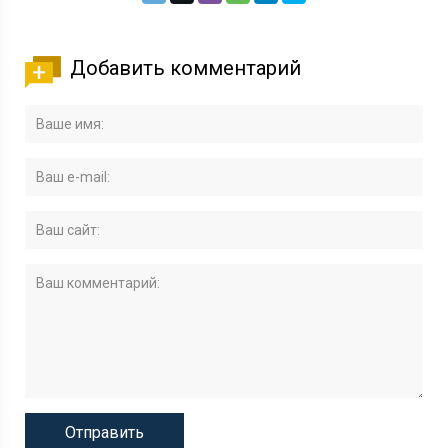
Добавить комментарий