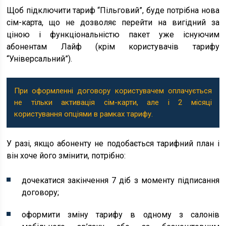
Щоб підключити тариф “Пільговий”, буде потрібна нова
сім-карта, що не дозволяє перейти на вигідний за
ціною і функціональністю пакет уже існуючим
абонентам Лайф (крім користувачів тарифу
“Універсальний”).
При оформленні договору користувачем оплачується
не тільки активація сім-карти, але і 2 місяці
користування опціями в рамках тарифу.
У разі, якщо абоненту не подобається тарифний план і
він хоче його змінити, потрібно:
дочекатися закінчення 7 діб з моменту підписання
договору;
оформити зміну тарифу в одному з салонів