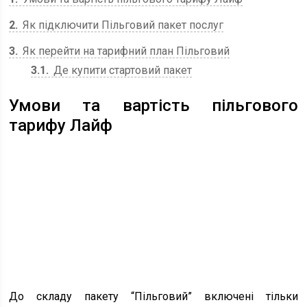
2
Як підключити Пільговий пакет послуг
3
Як перейти на тарифний план Пільговий
3.1
Де купити стартовий пакет
Умови та вартість пільгового
тарифу Лайф
До складу пакету “Пільговий” включені тільки