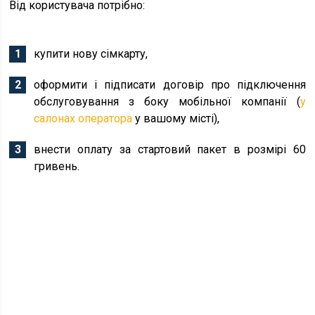
Від користувача потрібно:
купити нову сімкарту,
оформити і підписати договір про підключення
обслуговування з боку мобільної компанії (
у
салонах оператора
у вашому місті),
внести оплату за стартовий пакет в розмірі 60
гривень.