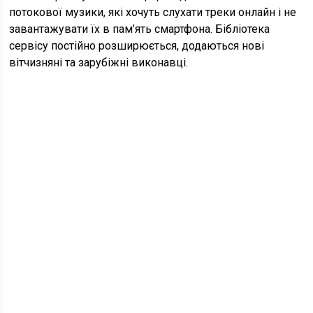
потокової музики, які хочуть слухати треки онлайн і не
завантажувати їх в пам’ять смартфона. Бібліотека
сервісу постійно розширюється, додаються нові
вітчизняні та зарубіжні виконавці.