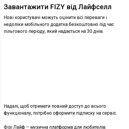
Завантажити FIZY від Лайфселл
Нові користувачі можуть оцінити всі переваги і
недоліки мобільного додатка безкоштовно під час
пільгового періоду, який надається на 30 днів.
Надалі, щоб отримати повний доступ до всього
функціоналу, потрібно оформити підписку на сервіс.
Фізі Лайф – музична платформа для любителів