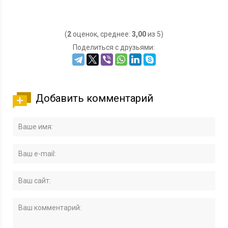
(
2
оценок, среднее:
3,00
из 5)
Поделиться с друзьями:
Добавить комментарий