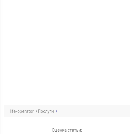
life-operator
Послуги
Оценка статьи: