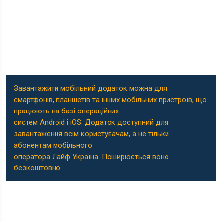
Завантажити мобільний додаток можна для
смартфонів, планшетів та інших мобільних пристроїв, що
працюють на базі операційних
систем Android і iOS. Додаток доступний для
завантаження всім користувачам, а не тільки
абонентам мобільного
оператора Лайф Україна. Поширюється воно
безкоштовно.