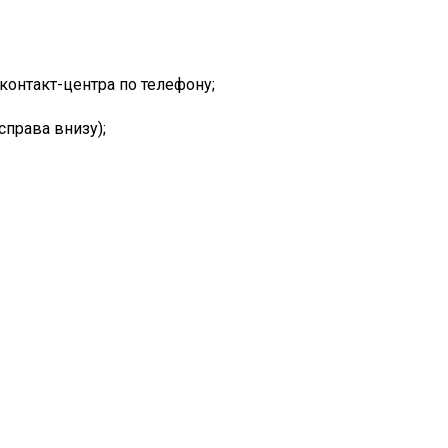
контакт-центра по телефону;
(справа внизу);