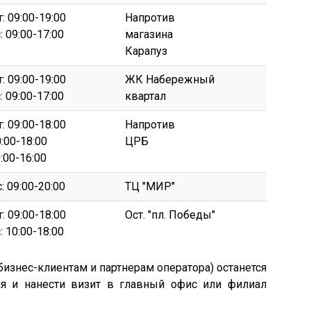
: 09:00-19:00
Напротив
: 09:00-17:00
магазина
Карапуз
: 09:00-19:00
ЖК Набережный
: 09:00-17:00
квартал
: 09:00-18:00
Напротив
0:00-18:00
ЦРБ
0:00-16:00
: 09:00-20:00
ТЦ "МИР"
: 09:00-18:00
Ост. "пл. Победы"
: 10:00-18:00
изнес-клиентам и партнерам оператора) останется
я и нанести визит в главный офис или филиал