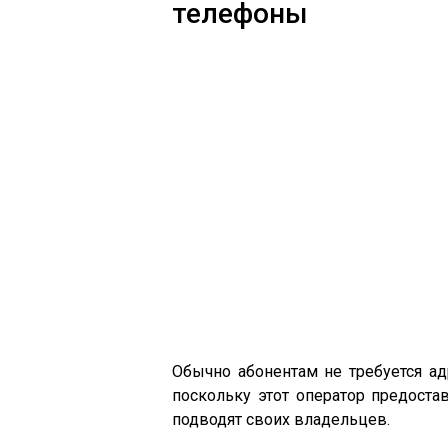
телефоны
Обычно абонентам не требуется а
поскольку этот оператор предоста
подводят своих владельцев.