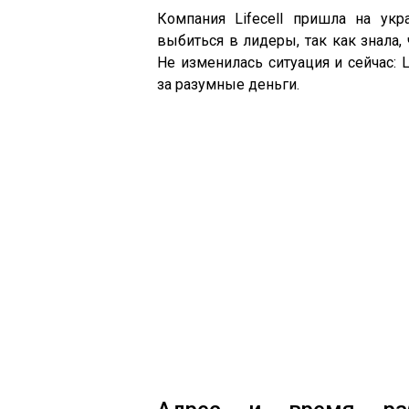
Компания Lifecell пришла на ук
выбиться в лидеры, так как знала, 
Не изменилась ситуация и сейчас: 
за разумные деньги.