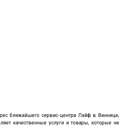
дрес ближайшего сервис-центра Лайф в Виннице,
вляет качественные услуги и товары, которые не