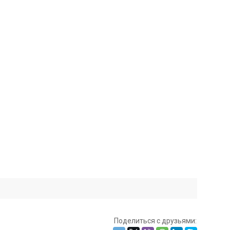
Поделиться с друзьями: