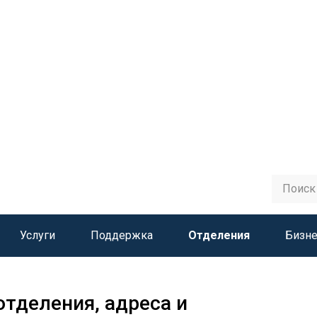
Услуги
Поддержка
Отделения
Бизне
 отделения, адреса и