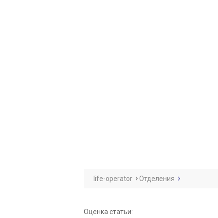
life-operator
Отделения
Оценка статьи: