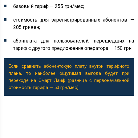
базовый тариф — 255 грн/мес;
стоимость для зарегистрированных абонентов —
205 гривен;
абонплата для пользователей, перешедших на
тариф с другого предложения оператора — 150 грн.
Если сравнить абонентскую плату внутри тарифного
плана, то наиболее ощутимая выгода будет при
переходе на Смарт Лайф (разница с первоначальной
стоимость тарифа — 50 грн/мес).