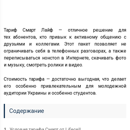
Тариф Смарт Лайф — отличное решение для
тех абонентов, кто привык к активному общению с
друзьями и коллегами. Этот пакет позволяет не
ограничивать себя в телефонных разговорах, а также
переписываться нонстоп в Интернете, скачивать фото
и музыку, смотреть ролики и видео.
Стоимость тарифа — достаточно выгодная, что делает
его особенно привлекательным для молодежной
аудитории Украины и особенно студентов.
Содержание
1
Условия тарифа Смарт от Lifecell