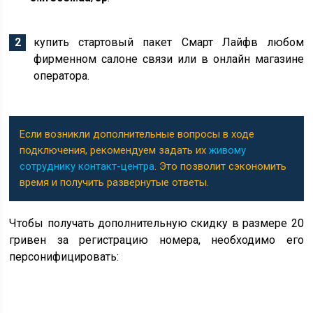
купить стартовый пакет Смарт Лайфв любом
фирменном салоне связи или в онлайн магазине
оператора.
Если возникли дополнительные вопросы в ходе
подключения, рекомендуем задать их
живому
сотруднику контакт-центра
. Это позволит сэкономить
время и получить развернутые ответы.
Чтобы получать дополнительную скидку в размере 20
гривен за регистрацию номера, необходимо его
персонифицировать: