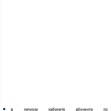
в личном кабинете абонента по