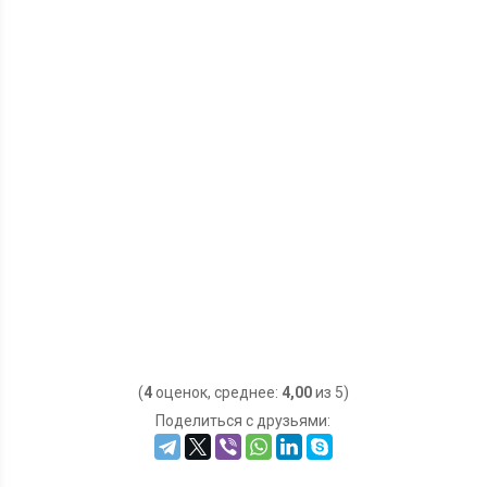
(
4
оценок, среднее:
4,00
из 5)
Поделиться с друзьями: