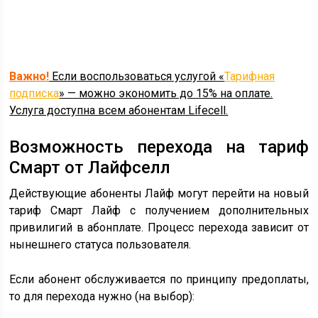
Важно!
Если воспользоваться услугой «
Тарифная
подписка
» — можно экономить до 15% на оплате.
Услуга доступна всем абонентам Lifecell.
Возможность перехода на тариф
Смарт от Лайфселл
Действующие абоненты Лайф могут перейти на новый
тариф Смарт Лайф с получением дополнительных
привилигий в абонплате. Процесс перехода зависит от
нынешнего статуса пользователя.
Если абонент обслуживается по принципу предоплаты,
то для перехода нужно (на выбор):