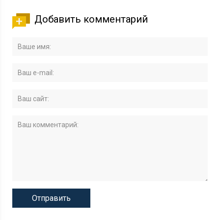
Добавить комментарий