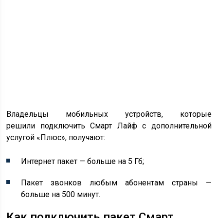
Владельцы мобильных устройств, которые
решили подключить Смарт Лайф с дополнительной
услугой «Плюс», получают:
Интернет пакет — больше на 5 Гб;
Пакет звонков любым абонентам страны —
больше на 500 минут.
Как подключить пакет Смарт