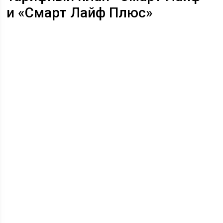
и «Смарт Лайф Плюс»