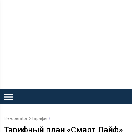
life-operator
Тарифы
Тарифный план «Смарт Лайф»