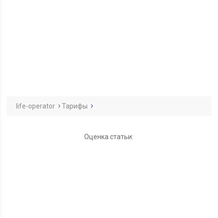
life-operator
Тарифы
Оценка статьи: