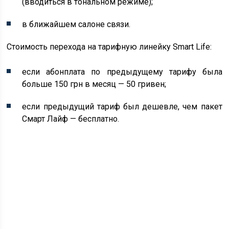
(вводиться в тональном режиме);
в ближайшем салоне связи.
Стоимость перехода на тарифную линейку Smart Life:
если абонплата по предыдущему тарифу была
больше 150 грн в месяц — 50 гривен;
если предыдущий тариф был дешевле, чем пакет
Смарт Лайф — бесплатно.