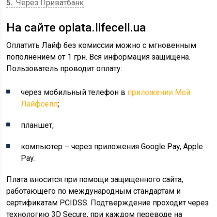
5
Через Приватбанк
На сайте oplata.lifecell.ua
Оплатить Лайф без комиссии можно с мгновенным
пополнением от 1 грн. Вся информация защищена.
Пользователь проводит оплату:
через мобильный телефон в
приложении Мой
Лайфселл
;
планшет;
компьютер – через приложения Google Pay, Apple
Pay.
Плата вносится при помощи защищенного сайта,
работающего по международным стандартам и
сертификатам PCIDSS. Подтверждение проходит через
технологию 3D Secure, при каждом переводе на