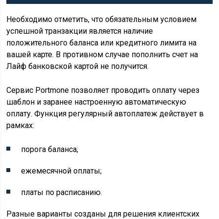
Необходимо отметить, что обязательным условием
успешной транзакции является наличие
положительного баланса или кредитного лимита на
вашей карте. В противном случае пополнить счет на
Лайф банковской картой не получится.
Сервис Portmone позволяет проводить оплату через
шаблон и заранее настроенную автоматическую
оплату. Функция регулярный автоплатеж действует в
рамках:
порога баланса;
ежемесячной оплаты;
платы по расписанию.
Разные варианты созданы для решения клиентских