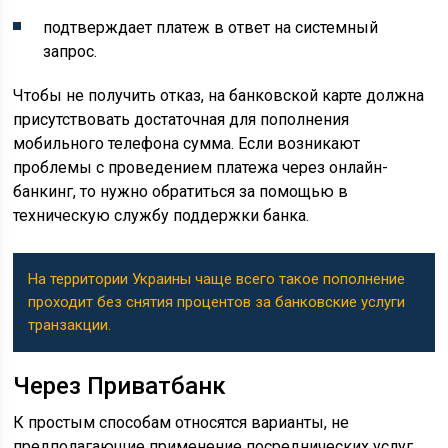
подтверждает платеж в ответ на системный
запрос.
Чтобы не получить отказ, на банковской карте должна
присутствовать достаточная для пополнения
мобильного телефона сумма. Если возникают
проблемы с проведением платежа через онлайн-
банкинг, то нужно обратиться за помощью в
техническую службу поддержки банка.
На территории Украины чаще всего такое пополнение
проходит без снятия процентов за банковские услуги
транзакции.
Через Приватбанк
К простым способам относятся варианты, не
предполагающие применение посреднических услуг.