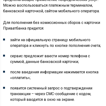
Можно воспользоваться платежным терминалом,
банковской карточкой, сайтом мобильного оператора.
Для пополнения без комиссионных сборов с карточки
Приватбанка придется:
зайти на официальную страницу мобильного
оператора и кликнуть по кнопке пополнения счета;
сервис предложит ввести номер телефона с
суммой, данные банковской карточки;
после введения информации нажимается кнопка
«оплатить»;
появится системный запрос о подтверждении
транзакции – через СМС-сообщение с кодом,
который вводится в окно на экране.