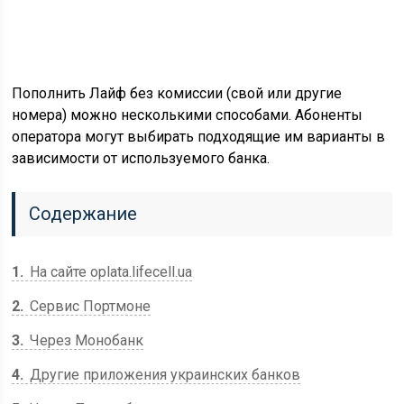
Пополнить Лайф без комиссии (свой или другие
номера) можно несколькими способами. Абоненты
оператора могут выбирать подходящие им варианты в
зависимости от используемого банка.
Содержание
1
На сайте oplata.lifecell.ua
2
Сервис Портмоне
3
Через Монобанк
4
Другие приложения украинских банков