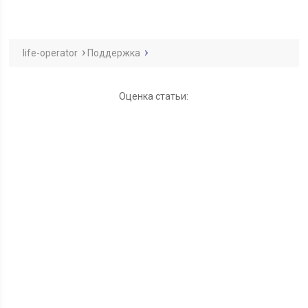
life-operator
Поддержка
Оценка статьи: