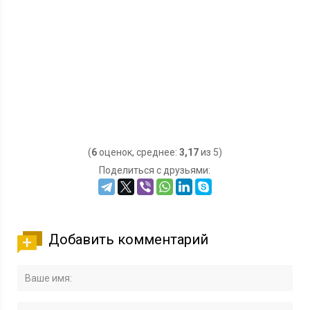
(
6
оценок, среднее:
3,17
из 5)
Поделиться с друзьями:
Добавить комментарий