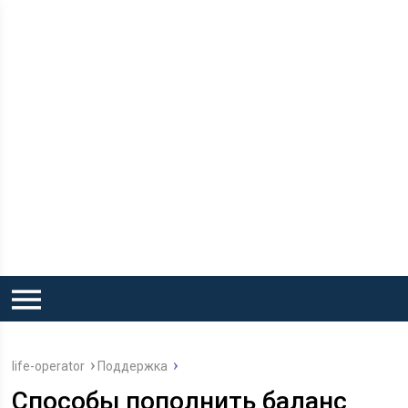
life-operator
Поддержка
Способы пополнить баланс