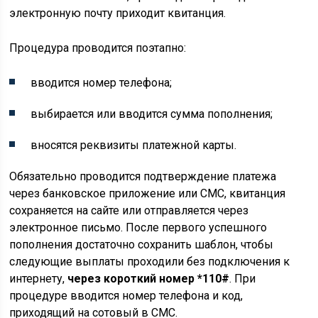
электронную почту приходит квитанция.
Процедура проводится поэтапно:
вводится номер телефона;
выбирается или вводится сумма пополнения;
вносятся реквизиты платежной карты.
Обязательно проводится подтверждение платежа
через банковское приложение или СМС, квитанция
сохраняется на сайте или отправляется через
электронное письмо. После первого успешного
пополнения достаточно сохранить шаблон, чтобы
следующие выплаты проходили без подключения к
интернету,
через короткий номер *110#
. При
процедуре вводится номер телефона и код,
приходящий на сотовый в СМС.