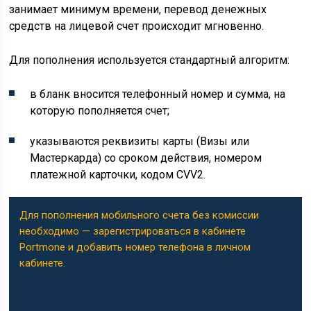
занимает минимум времени, перевод денежных
средств на лицевой счет происходит мгновенно.
Для пополнения используется стандартный алгоритм:
в бланк вносится телефонный номер и сумма, на
которую пополняется счет;
указываются реквизиты карты (Визы или
Мастеркарда) со сроком действия, номером
платежной карточки, кодом CVV2.
Для пополнения мобильного счета без комиссии
необходимо — зарегистрироваться в кабинете
Portmone и добавить номер телефона в личном
кабинете.