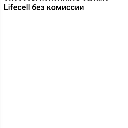
Lifecell без комиссии