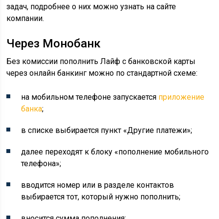
задач, подробнее о них можно узнать на сайте
компании.
Через Монобанк
Без комиссии пополнить Лайф с банковской карты
через онлайн банкинг можно по стандартной схеме:
на мобильном телефоне запускается
приложение
банка
;
в списке выбирается пункт «Другие платежи»;
далее переходят к блоку «пополнение мобильного
телефона»;
вводится номер или в разделе контактов
выбирается тот, который нужно пополнить;
вносится сумма пополнения;